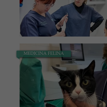
MEDICINA FELINA