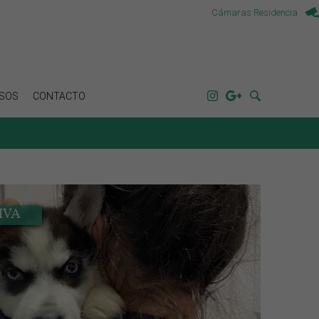
Cámaras Residencia
SOS
CONTACTO
IVA