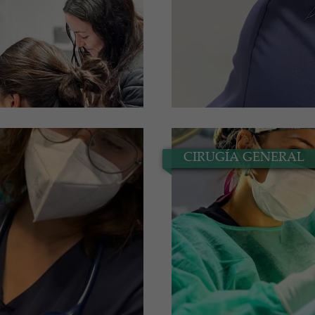
CIRUGÍA GENERAL