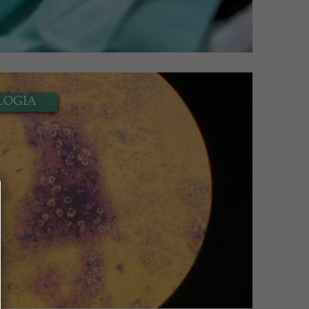
LOGÍA