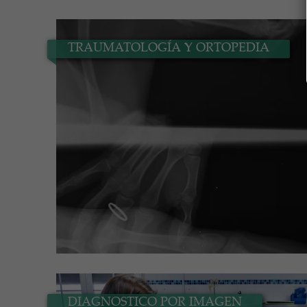
TRAUMATOLOGÍA Y ORTOPEDIA
DIAGNOSTICO POR IMAGEN