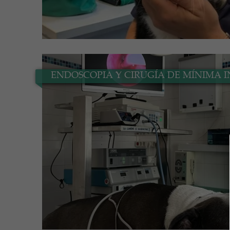
ENDOSCOPIA Y CIRUGÍA DE MÍNIMA 