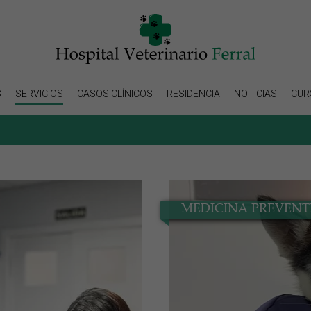
S
SERVICIOS
CASOS CLÍNICOS
RESIDENCIA
NOTICIAS
CUR
MEDICINA PREVENT